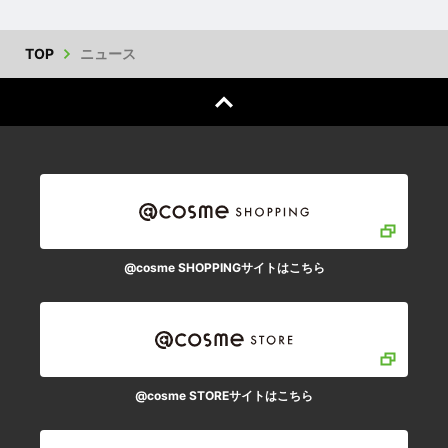
TOP
ニュース
@cosme SHOPPINGサイトはこちら
@cosme STOREサイトはこちら