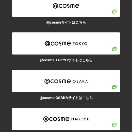
@cosmeサイトはこちら
@cosme TOKYOサイトはこちら
@cosme OSAKAサイトはこちら