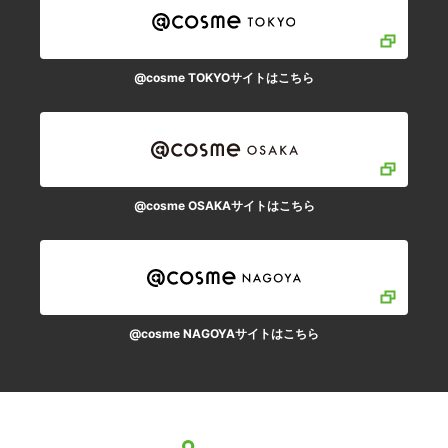
@cosme TOKYOサイトはこちら
@cosme OSAKAサイトはこちら
@cosme NAGOYAサイトはこちら