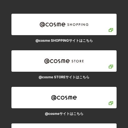
@cosme SHOPPINGサイトはこちら
@cosme STOREサイトはこちら
@cosmeサイトはこちら