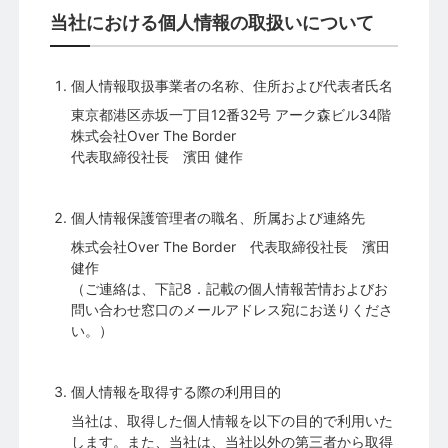
当社における個人情報の取扱いについて
個人情報取扱事業者の名称、住所および代表者氏名
東京都港区赤坂一丁目12番32号 アーク森ビル34階
株式会社Over The Border
代表取締役社長 濱田 健作
個人情報保護管理者の職名、所属および連絡先
株式会社Over The Border 代表取締役社長 濱田
健作
（ご連絡は、下記8．記載の個人情報苦情およびお
問い合わせ窓口のメールアドレス宛にお送りくださ
い。）
個人情報を取得する際の利用目的
当社は、取得した個人情報を以下の目的で利用いた
します。また、当社は、当社以外の第三者から取得