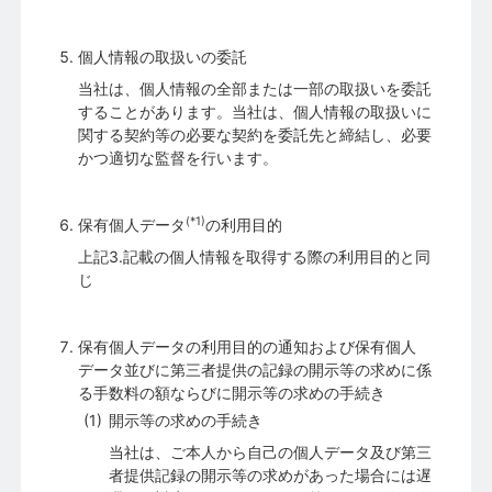
個人情報の取扱いの委託
当社は、個人情報の全部または一部の取扱いを委託
することがあります。当社は、個人情報の取扱いに
関する契約等の必要な契約を委託先と締結し、必要
かつ適切な監督を行います。
(*1)
保有個人データ
の利用目的
上記3.記載の個人情報を取得する際の利用目的と同
じ
保有個人データの利用目的の通知および保有個人
データ並びに第三者提供の記録の開示等の求めに係
る手数料の額ならびに開示等の求めの手続き
開示等の求めの手続き
当社は、ご本人から自己の個人データ及び第三
者提供記録の開示等の求めがあった場合には遅