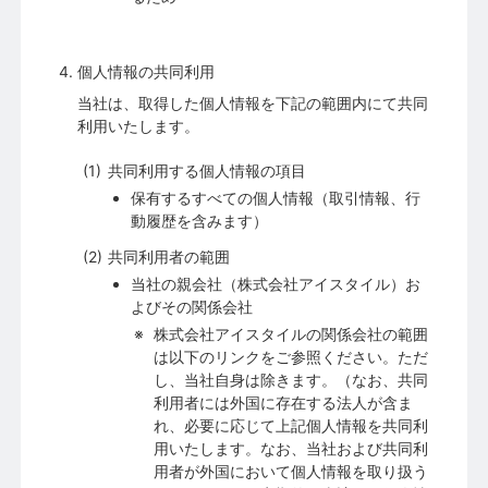
個人情報の共同利用
当社は、取得した個人情報を下記の範囲内にて共同
利用いたします。
共同利用する個人情報の項目
保有するすべての個人情報（取引情報、行
動履歴を含みます）
共同利用者の範囲
当社の親会社（株式会社アイスタイル）お
よびその関係会社
株式会社アイスタイルの関係会社の範囲
は以下のリンクをご参照ください。ただ
し、当社自身は除きます。（なお、共同
利用者には外国に存在する法人が含ま
れ、必要に応じて上記個人情報を共同利
用いたします。なお、当社および共同利
用者が外国において個人情報を取り扱う