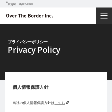
istyle Group
プライバシーポリシー
Privacy Policy
個人情報保護方針
当社の個人情報保護方針は
こちら