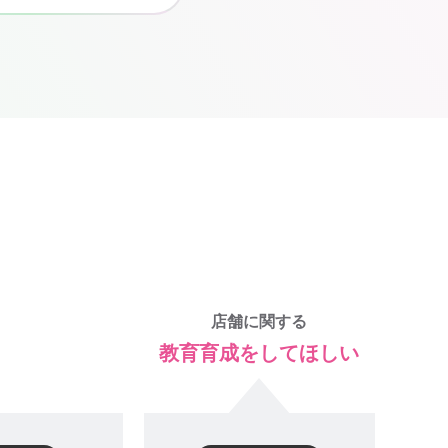
店舗に関する
教育育成をしてほしい