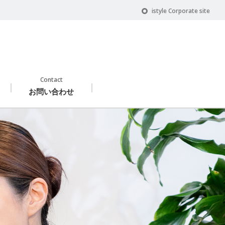
istyle Corporate site
Contact
お問い合わせ