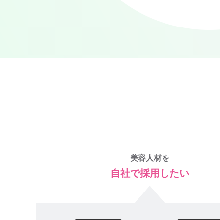
美容人材を
自社で採用したい