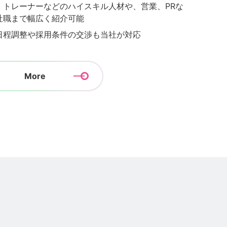
、トレーナーなどのハイスキル人材や、営業、PRな
社職まで幅広く紹介可能
日程調整や採用条件の交渉も当社が対応
More